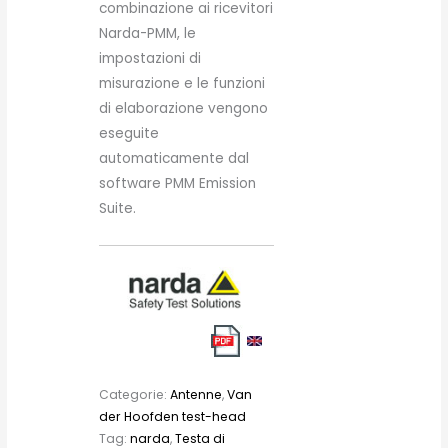
combinazione ai ricevitori
Narda-PMM, le
impostazioni di
misurazione e le funzioni
di elaborazione vengono
eseguite
automaticamente dal
software PMM Emission
Suite.
Categorie:
Antenne
,
Van
der Hoofden test-head
Tag:
narda
,
Testa di