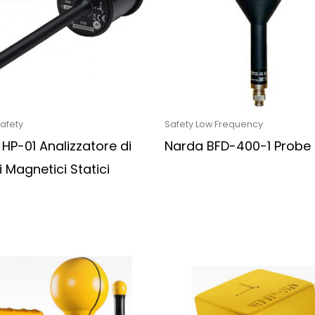
afety
Safety Low Frequency
HP-01 Analizzatore di
Narda BFD-400-1 Probe
Magnetici Statici