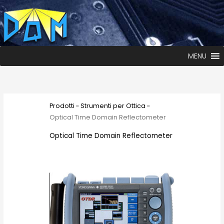
MENU
Prodotti
»
Strumenti per Ottica
»
Optical Time Domain Reflectometer
Optical Time Domain Reflectometer