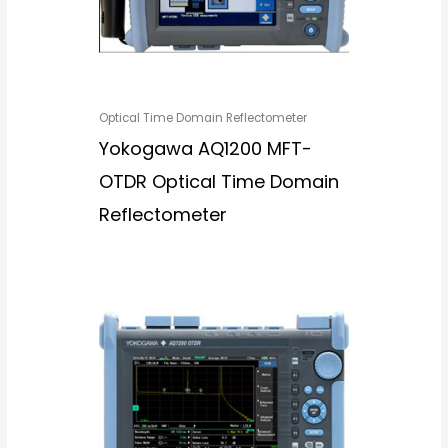
Optical Time Domain Reflectometer
Yokogawa AQ1200 MFT-
OTDR Optical Time Domain
Reflectometer