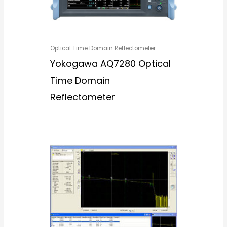
Optical Time Domain Reflectometer
Yokogawa AQ7280 Optical
Time Domain
Reflectometer