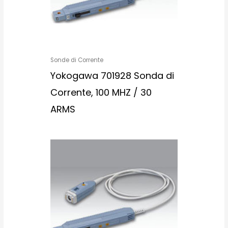
Sonde di Corrente
Yokogawa 701928 Sonda di
Corrente, 100 MHZ / 30
ARMS