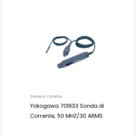
Sonde di Corrente
Yokogawa 701933 Sonda di
Corrente, 50 MHZ/30 ARMS