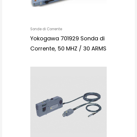
Sonde di Corrente
Yokogawa 701929 Sonda di
Corrente, 50 MHZ / 30 ARMS