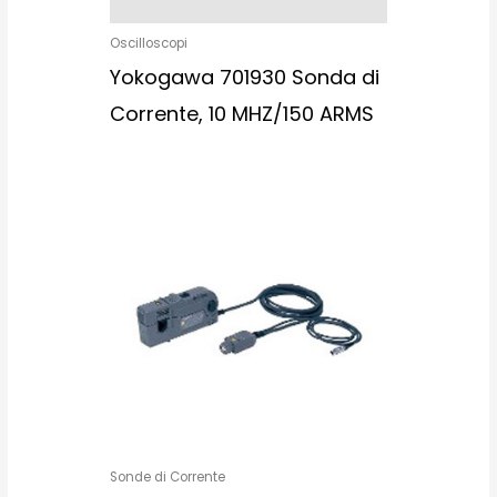
Oscilloscopi
Yokogawa 701930 Sonda di
Corrente, 10 MHZ/150 ARMS
Sonde di Corrente