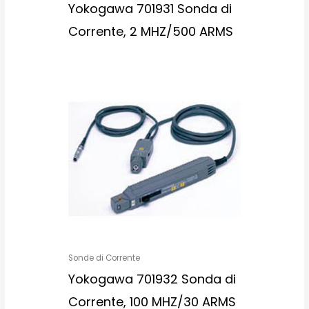
Yokogawa 701931 Sonda di
Corrente, 2 MHZ/500 ARMS
Sonde di Corrente
Yokogawa 701932 Sonda di
Corrente, 100 MHZ/30 ARMS