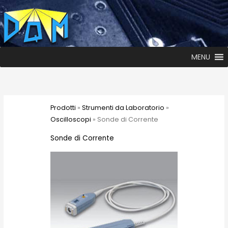
MENU
Prodotti
»
Strumenti da Laboratorio
»
Oscilloscopi
» Sonde di Corrente
Sonde di Corrente