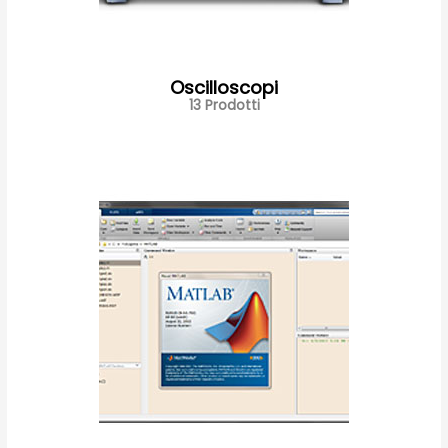
Oscilloscopi
13 Prodotti