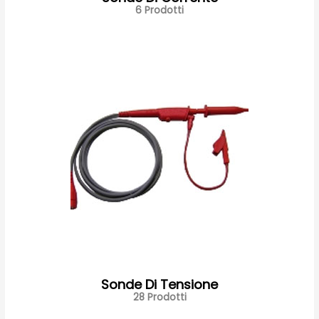
6 Prodotti
Sonde Di Tensione
28 Prodotti