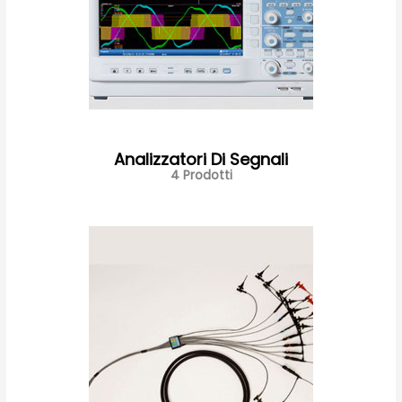
Analizzatori Di Segnali
4 Prodotti