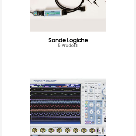
Sonde Logiche
5 Prodotti