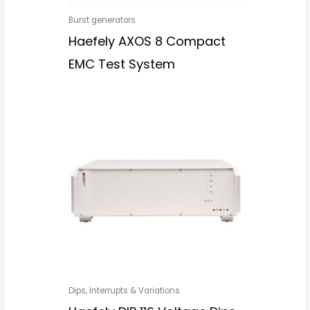
Burst generators
Haefely AXOS 8 Compact
EMC Test System
Dips, Interrupts & Variations