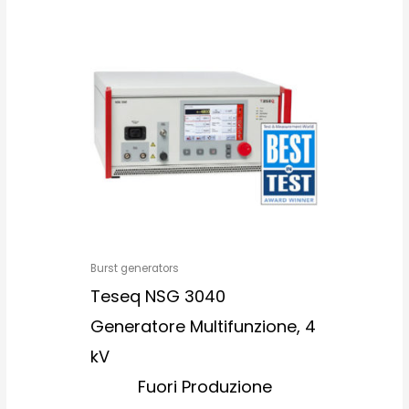
Burst generators
Teseq NSG 3040
Generatore Multifunzione, 4
kV
Fuori Produzione