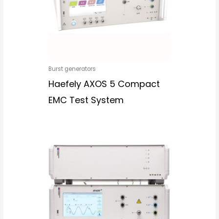
Burst generators
Haefely AXOS 5 Compact
EMC Test System