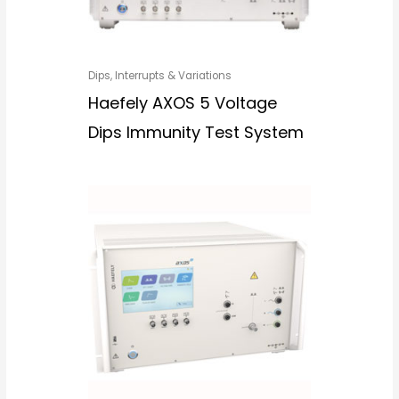
Dips, Interrupts & Variations
Haefely AXOS 5 Voltage
Dips Immunity Test System