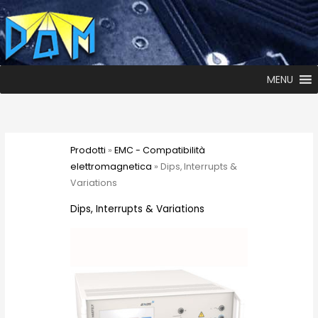
MENU
Prodotti
»
EMC - Compatibilità
elettromagnetica
» Dips, Interrupts &
Variations
Dips, Interrupts & Variations