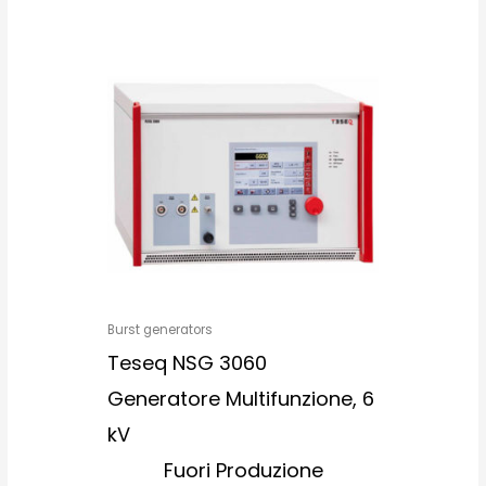
Burst generators
Teseq NSG 3060
Generatore Multifunzione, 6
kV
Fuori Produzione