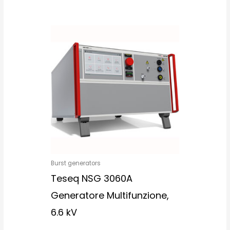
Burst generators
Teseq NSG 3060A
Generatore Multifunzione,
6.6 kV