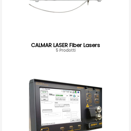
CALMAR LASER Fiber Lasers
5 Prodotti