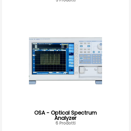
3 Prodotti
OSA - Optical Spectrum
Analyzer
6 Prodotti