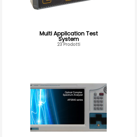
Multi Application Test
System
23 Prodotti