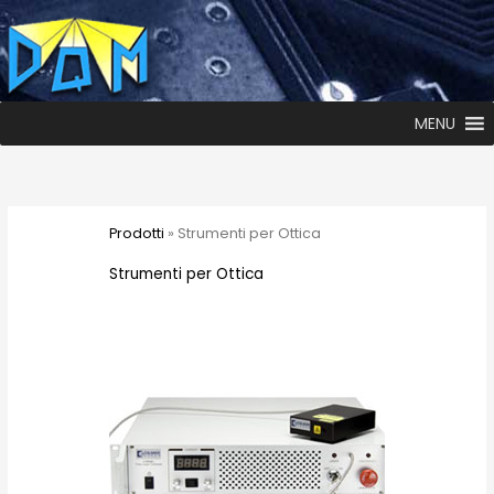
MENU
Prodotti
» Strumenti per Ottica
Strumenti per Ottica