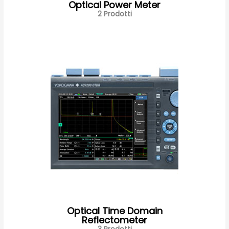
Optical Power Meter
2 Prodotti
Optical Time Domain
Reflectometer