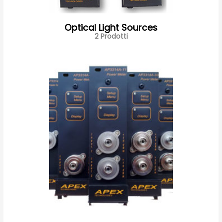
Optical Light Sources
2 Prodotti