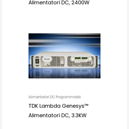
Alimentatori DC, 2400W
Alimentatori DC Programmabili
TDK Lambda Genesys™
Alimentatori DC, 3.3KW