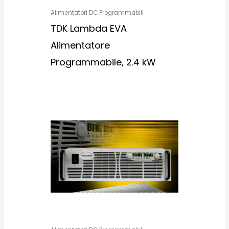
Alimentatori DC Programmabili
TDK Lambda EVA
Alimentatore
Programmabile, 2.4 kW