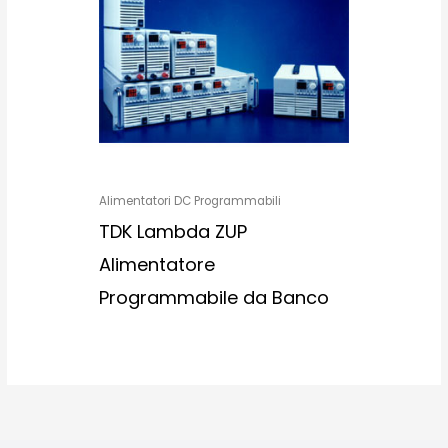
Alimentatori DC Programmabili
TDK Lambda ZUP
Alimentatore
Programmabile da Banco