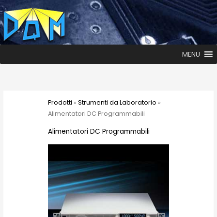
MENU
Prodotti
»
Strumenti da Laboratorio
»
Alimentatori DC Programmabili
Alimentatori DC Programmabili