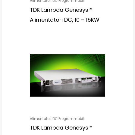
Alimentatori DC Programmabili
TDK Lambda Genesys™
Alimentatori DC, 10 – 15KW
Alimentatori DC Programmabili
TDK Lambda Genesys™