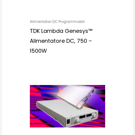
Alimentatori DC Programmabili
TDK Lambda Genesys™
Alimentatore DC, 750 –
1500W