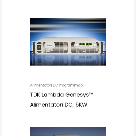
Alimentatori DC Programmabili
TDK Lambda Genesys™
Alimentatori DC, 5KW