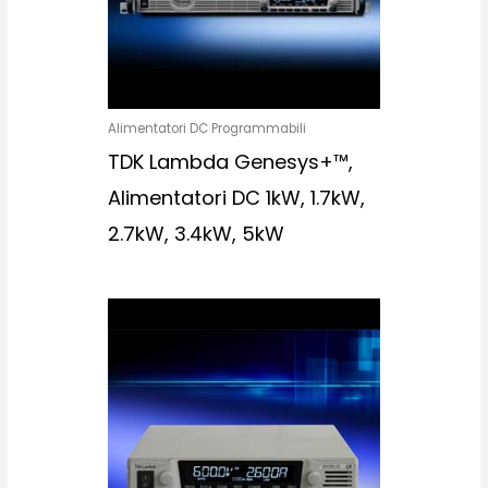
Alimentatori DC Programmabili
TDK Lambda Genesys+™,
Alimentatori DC 1kW, 1.7kW,
2.7kW, 3.4kW, 5kW