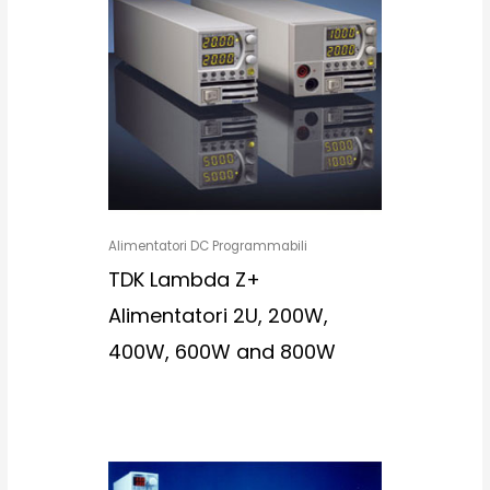
Alimentatori DC Programmabili
TDK Lambda Z+
Alimentatori 2U, 200W,
400W, 600W and 800W