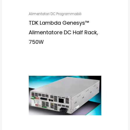
Alimentatori DC Programmabili
TDK Lambda Genesys™
Alimentatore DC Half Rack,
750W