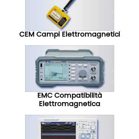
CEM Campi Elettromagnetici
EMC Compatibilità
Elettromagnetica