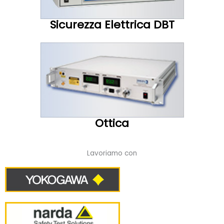
Sicurezza Elettrica DBT
Ottica
Lavoriamo con