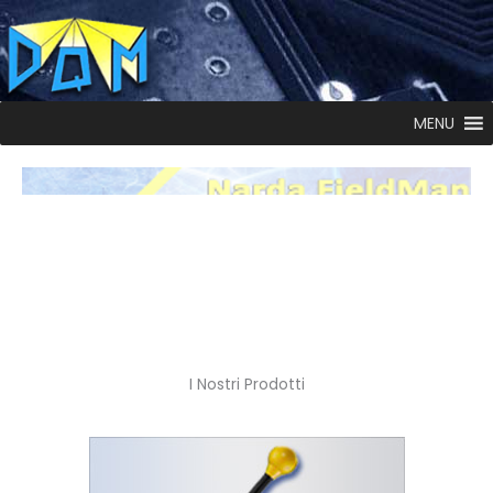
MENU
I Nostri Prodotti