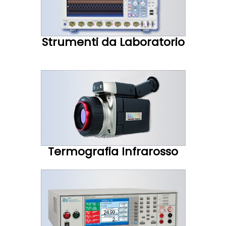
Strumenti da Laboratorio
Termografia Infrarosso