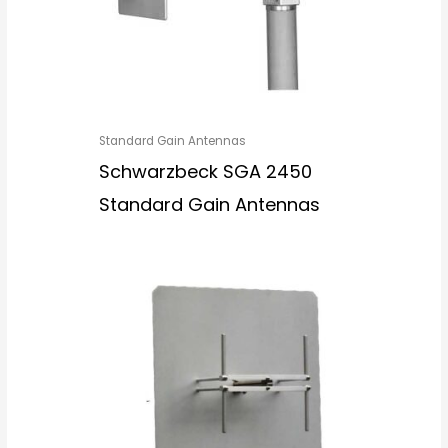
Standard Gain Antennas
Schwarzbeck SGA 2450
Standard Gain Antennas