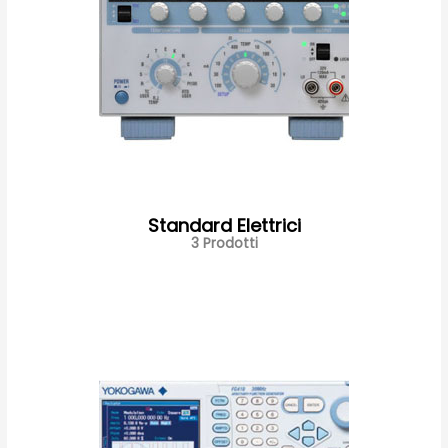
Standard Elettrici
3 Prodotti