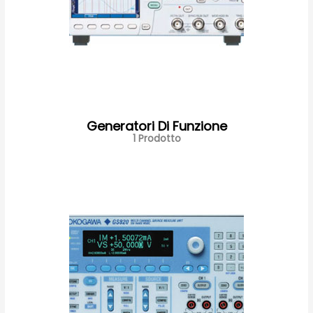
Generatori Di Funzione
1 Prodotto