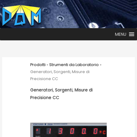
MENU
Prodotti
»
Strumenti da Laboratorio
»
Generatori, Sorgenti, Misure di
Precisione CC
Generatori, Sorgenti, Misure di
Precisione CC