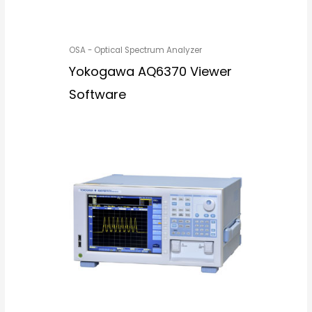
OSA - Optical Spectrum Analyzer
Yokogawa AQ6370 Viewer
Software