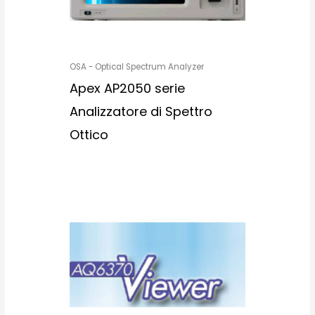
OSA - Optical Spectrum Analyzer
Apex AP2050 serie
Analizzatore di Spettro
Ottico