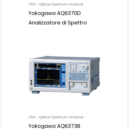
OSA - Optical Spectrum Analyzer
Yokogawa AQ6370D
Analizzatore di Spettro
OSA - Optical Spectrum Analyzer
Yokogawa AQ6373B