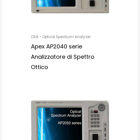
OSA - Optical Spectrum Analyzer
Apex AP2040 serie
Analizzatore di Spettro
Ottico