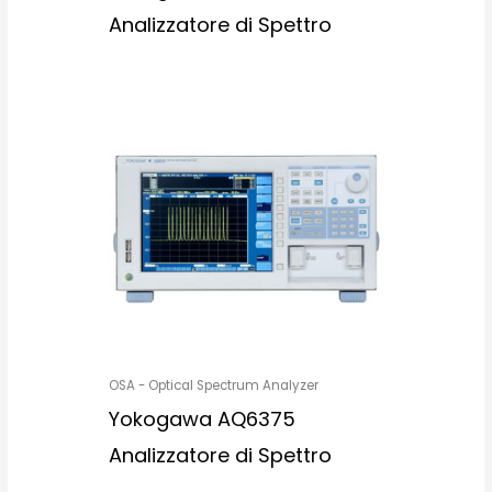
Analizzatore di Spettro
OSA - Optical Spectrum Analyzer
Yokogawa AQ6375
Analizzatore di Spettro