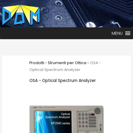
MENU
Prodotti
»
Strumenti per Ottica
» OSA -
Optical Spectrum Analyzer
OSA - Optical Spectrum Analyzer