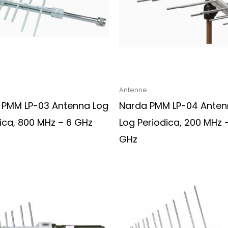
Antenne
 PMM LP-03 Antenna Log
Narda PMM LP-04 Ante
ica, 800 MHz – 6 GHz
Log Periodica, 200 MHz 
GHz