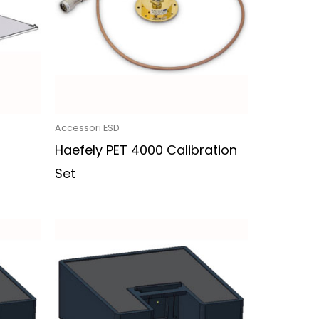
Accessori ESD
Haefely PET 4000 Calibration
Set