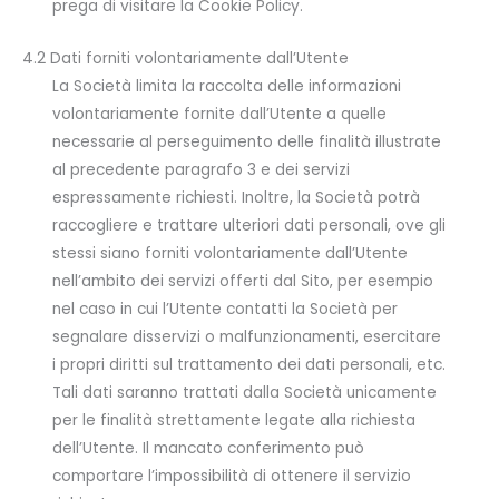
prega di visitare la Cookie Policy.
4.2 Dati forniti volontariamente dall’Utente
La Società limita la raccolta delle informazioni
volontariamente fornite dall’Utente a quelle
necessarie al perseguimento delle finalità illustrate
al precedente paragrafo 3 e dei servizi
espressamente richiesti. Inoltre, la Società potrà
raccogliere e trattare ulteriori dati personali, ove gli
stessi siano forniti volontariamente dall’Utente
nell’ambito dei servizi offerti dal Sito, per esempio
nel caso in cui l’Utente contatti la Società per
segnalare disservizi o malfunzionamenti, esercitare
i propri diritti sul trattamento dei dati personali, etc.
Tali dati saranno trattati dalla Società unicamente
per le finalità strettamente legate alla richiesta
dell’Utente. Il mancato conferimento può
comportare l’impossibilità di ottenere il servizio