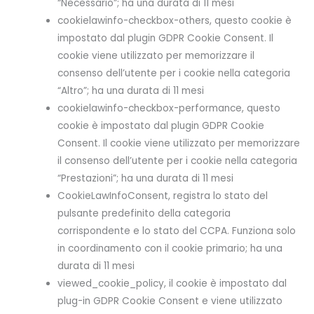
“Necessario”; ha una durata di 11 mesi
cookielawinfo-checkbox-others, questo cookie è
impostato dal plugin GDPR Cookie Consent. Il
cookie viene utilizzato per memorizzare il
consenso dell’utente per i cookie nella categoria
“Altro”; ha una durata di 11 mesi
cookielawinfo-checkbox-performance, questo
cookie è impostato dal plugin GDPR Cookie
Consent. Il cookie viene utilizzato per memorizzare
il consenso dell’utente per i cookie nella categoria
“Prestazioni”; ha una durata di 11 mesi
CookieLawInfoConsent, registra lo stato del
pulsante predefinito della categoria
corrispondente e lo stato del CCPA. Funziona solo
in coordinamento con il cookie primario; ha una
durata di 11 mesi
viewed_cookie_policy, il cookie è impostato dal
plug-in GDPR Cookie Consent e viene utilizzato