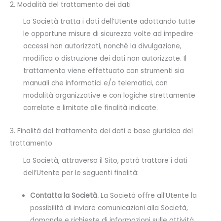
2. Modalità del trattamento dei dati
La Società tratta i dati dell’Utente adottando tutte
le opportune misure di sicurezza volte ad impedire
accessi non autorizzati, nonché la divulgazione,
modifica o distruzione dei dati non autorizzate. Il
trattamento viene effettuato con strumenti sia
manuali che informatici e/o telematici, con
modalità organizzative e con logiche strettamente
correlate e limitate alle finalità indicate.
3. Finalità del trattamento dei dati e base giuridica del
trattamento
La Società, attraverso il Sito, potrà trattare i dati
dell’Utente per le seguenti finalità:
Contatta la Società.
La Società offre all’Utente la
possibilità di inviare comunicazioni alla Società,
domande e richieste di informazioni sulle attività,