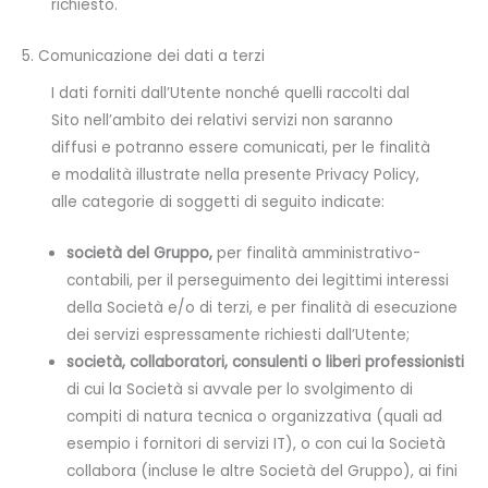
richiesto.
5. Comunicazione dei dati a terzi
I dati forniti dall’Utente nonché quelli raccolti dal
Sito nell’ambito dei relativi servizi non saranno
diffusi e potranno essere comunicati, per le finalità
e modalità illustrate nella presente Privacy Policy,
alle categorie di soggetti di seguito indicate:
società del Gruppo,
per finalità amministrativo-
contabili, per il perseguimento dei legittimi interessi
della Società e/o di terzi, e per finalità di esecuzione
dei servizi espressamente richiesti dall’Utente;
società, collaboratori, consulenti o liberi professionisti
di cui la Società si avvale per lo svolgimento di
compiti di natura tecnica o organizzativa (quali ad
esempio i fornitori di servizi IT), o con cui la Società
collabora (incluse le altre Società del Gruppo), ai fini