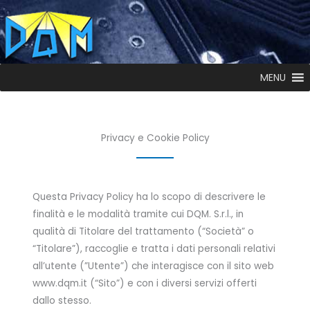
MENU
Privacy e Cookie Policy
Questa Privacy Policy ha lo scopo di descrivere le
finalità e le modalità tramite cui DQM. S.r.l., in
qualità di Titolare del trattamento (“Società” o
“Titolare”), raccoglie e tratta i dati personali relativi
all’utente (”Utente”) che interagisce con il sito web
www.dqm.it (“Sito”) e con i diversi servizi offerti
dallo stesso.