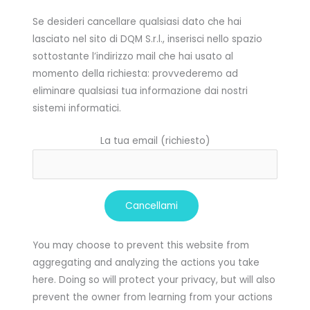
Se desideri cancellare qualsiasi dato che hai
lasciato nel sito di DQM S.r.l., inserisci nello spazio
sottostante l’indirizzo mail che hai usato al
momento della richiesta: provvederemo ad
eliminare qualsiasi tua informazione dai nostri
sistemi informatici.
La tua email (richiesto)
You may choose to prevent this website from
aggregating and analyzing the actions you take
here. Doing so will protect your privacy, but will also
prevent the owner from learning from your actions