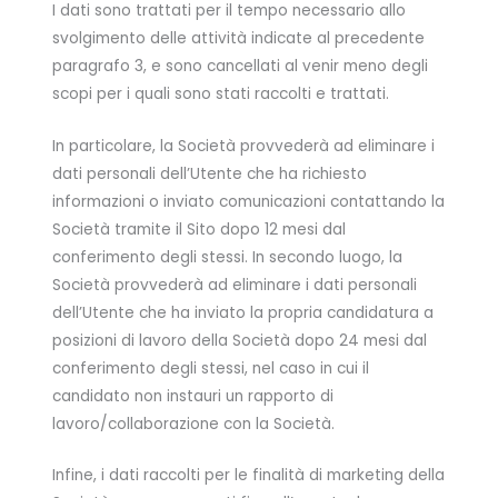
I dati sono trattati per il tempo necessario allo
svolgimento delle attività indicate al precedente
paragrafo 3, e sono cancellati al venir meno degli
scopi per i quali sono stati raccolti e trattati.
In particolare, la Società provvederà ad eliminare i
dati personali dell’Utente che ha richiesto
informazioni o inviato comunicazioni contattando la
Società tramite il Sito dopo 12 mesi dal
conferimento degli stessi. In secondo luogo, la
Società provvederà ad eliminare i dati personali
dell’Utente che ha inviato la propria candidatura a
posizioni di lavoro della Società dopo 24 mesi dal
conferimento degli stessi, nel caso in cui il
candidato non instauri un rapporto di
lavoro/collaborazione con la Società.
Infine, i dati raccolti per le finalità di marketing della