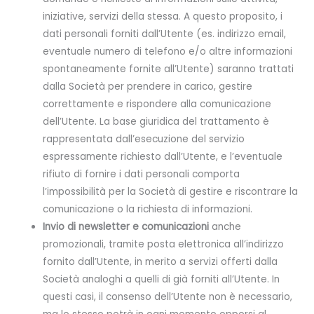
iniziative, servizi della stessa. A questo proposito, i
dati personali forniti dall’Utente (es. indirizzo email,
eventuale numero di telefono e/o altre informazioni
spontaneamente fornite all’Utente) saranno trattati
dalla Società per prendere in carico, gestire
correttamente e rispondere alla comunicazione
dell’Utente. La base giuridica del trattamento è
rappresentata dall’esecuzione del servizio
espressamente richiesto dall’Utente, e l’eventuale
rifiuto di fornire i dati personali comporta
l’impossibilità per la Società di gestire e riscontrare la
comunicazione o la richiesta di informazioni.
Invio di newsletter e comunicazioni
anche
promozionali, tramite posta elettronica all’indirizzo
fornito dall’Utente, in merito a servizi offerti dalla
Società analoghi a quelli di già forniti all’Utente. In
questi casi, il consenso dell’Utente non è necessario,