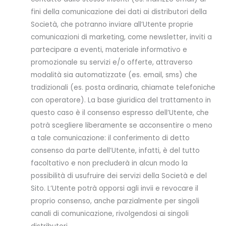
fini della comunicazione dei dati ai distributori della
Società, che potranno inviare all’Utente proprie
comunicazioni di marketing, come newsletter, inviti a
partecipare a eventi, materiale informativo e
promozionale su servizi e/o offerte, attraverso
modalità sia automatizzate (es. email, sms) che
tradizionali (es. posta ordinaria, chiamate telefoniche
con operatore). La base giuridica del trattamento in
questo caso è il consenso espresso dell’Utente, che
potrà scegliere liberamente se acconsentire o meno
a tale comunicazione: il conferimento di detto
consenso da parte dell’Utente, infatti, è del tutto
facoltativo e non precluderà in alcun modo la
possibilità di usufruire dei servizi della Società e del
Sito. L’Utente potrà opporsi agli invii e revocare il
proprio consenso, anche parzialmente per singoli
canali di comunicazione, rivolgendosi ai singoli