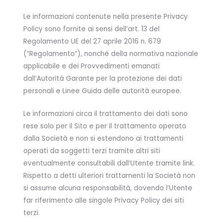
Le informazioni contenute nella presente Privacy
Policy sono fornite ai sensi dell’art. 13 del
Regolamento UE del 27 aprile 2016 n. 679
(“Regolamento”), nonché della normativa nazionale
applicabile e dei Provvedimenti emanati
dall’Autorità Garante per la protezione dei dati
personali e Linee Guida delle autorità europee.
Le informazioni circa il trattamento dei dati sono
rese solo per il Sito e per il trattamento operato
dalla Società e non si estendono ai trattamenti
operati da soggetti terzi tramite altri siti
eventualmente consultabili dall’Utente tramite link.
Rispetto a detti ulteriori trattamenti la Società non
si assume alcuna responsabilità, dovendo l’Utente
far riferimento alle singole Privacy Policy dei siti
terzi.