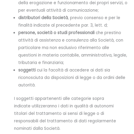
della erogazione e funzionamento dei propri servizi, o
per eventuali attività di comunicazione;
distributori della Società
, previo consenso e per le
finalità indicate al precedente par. 3, lett. d;
persone, società o studi professionali
che prestino
attività di assistenza e consulenza alla Società, con
particolare ma non esclusivo riferimento alle
questioni in materia contabile, amministrativa, legale,
tributaria e finanziaria;
soggetti
cui la facoltà di accedere ai dati sia
riconosciuta da disposizioni di legge o da ordini delle
autorità.
I soggetti appartenenti alle categorie sopra
indicate utilizzeranno i dati in qualità di autonomi
titolari del trattamento ai sensi di legge o di
responsabili del trattamento di dati regolarmente
nominati dalla Società.