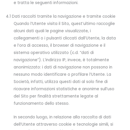
e tratta le seguenti informazioni.
4.1 Dati raccolti tramite la navigazione e tramite cookie
Quando l’Utente visita il Sito, quest’ultimo raccoglie
alcuni dati quali le pagine visualizzate, i
collegamenti o i pulsanti cliccati dall’Utente, la data
e l’ora di accesso, il browser di navigazione e il
sistema operativo utilizzato (c.d. “dati di
navigazione”). L’indirizzo IP, invece, è totalmente
anonimizzato: i dati di navigazione non possono in
nessuno modo identificare o profilare l’Utente. La
Società, infatti, utilizza questi dati al solo fine di
ricavare informazioni statistiche e anonime sull’uso
del Sito per finalità strettamente legate al
funzionamento dello stesso.
In secondo luogo, in relazione alla raccolta di dati
dell’Utente attraverso cookie e tecnologie simili, si