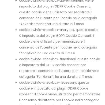
cookielawinfo-checkbox-advertisement, viene
impostato dal plug-in GDPR Cookie Consent,
questo cookie viene utilizzato per registrare il
consenso dell’utente per i cookie nella categoria
“Advertisement”; ha una durata di 1 anno
cookielawinfo-checkbox-analytics, questo cookie
è impostato dal plugin GDPR Cookie Consent. Il
cookie viene utilizzato per memorizzare il
consenso dell’utente per i cookie nella categoria
“Analytics”; ha una durata di 11 mesi
cookielawinfo-checkbox-functional, questo cookie
è impostato dal GDPR cookie consent per
registrare il consenso dell’utente per i cookie nella
categoria “Funzionali”; ha una durata di 11 mesi
cookielawinfo-checkbox-necessary, questo
cookie è impostato dal plugin GDPR Cookie
Consent. Il cookie viene utilizzato per memorizzare
il consenso dell’utente per i cookie nella categoria