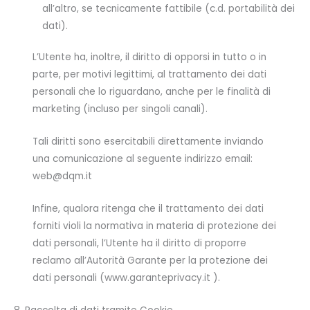
all’altro, se tecnicamente fattibile (c.d. portabilità dei
dati).
L’Utente ha, inoltre, il diritto di opporsi in tutto o in
parte, per motivi legittimi, al trattamento dei dati
personali che lo riguardano, anche per le finalità di
marketing (incluso per singoli canali).
Tali diritti sono esercitabili direttamente inviando
una comunicazione al seguente indirizzo email:
web@dqm.it
Infine, qualora ritenga che il trattamento dei dati
forniti violi la normativa in materia di protezione dei
dati personali, l’Utente ha il diritto di proporre
reclamo all’Autorità Garante per la protezione dei
dati personali (www.garanteprivacy.it ).