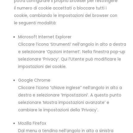
potrà configurare il proprio browser per restringere
il numero di cookie accettati o bloccare tutti i
cookie, cambiando le impostazioni del browser con
le seguenti modalità:
Microsoft Internet Explorer
Cliccare l’icona ‘Strumenti’ nell’angolo in alto a destra
e selezionare ‘Opzioni internet’. Nella finestra pop-up
selezionare ‘Privacy’. Qui l’Utente può modificare le
impostazioni dei cookie.
Google Chrome
Cliccare l’icona “chiave inglese” nell’angolo in alto a
destra e selezionare ‘Impostazioni’. A questo punto
selezionare ‘Mostra impostazioni avanzate’ e
cambiare le impostazioni della ‘Privacy’.
Mozilla Firefox
Dal menu a tendina nell’angolo in alto a sinistra