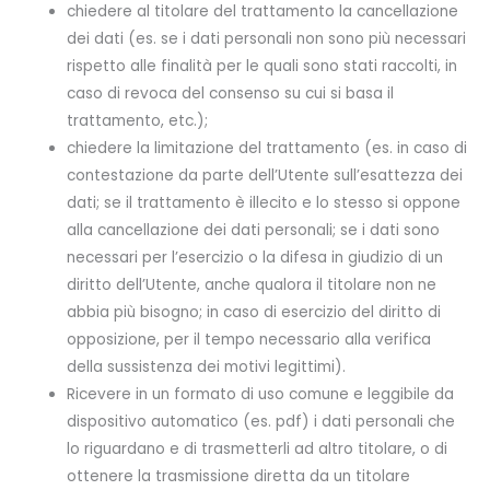
chiedere al titolare del trattamento la cancellazione
dei dati (es. se i dati personali non sono più necessari
rispetto alle finalità per le quali sono stati raccolti, in
caso di revoca del consenso su cui si basa il
trattamento, etc.);
chiedere la limitazione del trattamento (es. in caso di
contestazione da parte dell’Utente sull’esattezza dei
dati; se il trattamento è illecito e lo stesso si oppone
alla cancellazione dei dati personali; se i dati sono
necessari per l’esercizio o la difesa in giudizio di un
diritto dell’Utente, anche qualora il titolare non ne
abbia più bisogno; in caso di esercizio del diritto di
opposizione, per il tempo necessario alla verifica
della sussistenza dei motivi legittimi).
Ricevere in un formato di uso comune e leggibile da
dispositivo automatico (es. pdf) i dati personali che
lo riguardano e di trasmetterli ad altro titolare, o di
ottenere la trasmissione diretta da un titolare