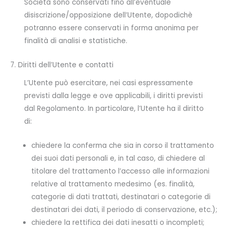
Società sono conservati fino all’eventuale
disiscrizione/opposizione dell’Utente, dopodichè
potranno essere conservati in forma anonima per
finalità di analisi e statistiche.
7. Diritti dell’Utente e contatti
L’Utente può esercitare, nei casi espressamente
previsti dalla legge e ove applicabili, i diritti previsti
dal Regolamento. In particolare, l’Utente ha il diritto
di:
chiedere la conferma che sia in corso il trattamento
dei suoi dati personali e, in tal caso, di chiedere al
titolare del trattamento l’accesso alle informazioni
relative al trattamento medesimo (es. finalità,
categorie di dati trattati, destinatari o categorie di
destinatari dei dati, il periodo di conservazione, etc.);
chiedere la rettifica dei dati inesatti o incompleti;