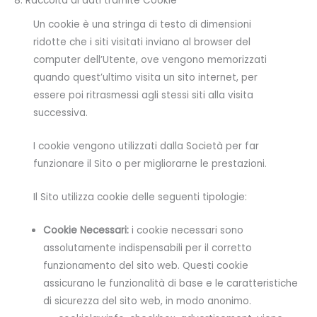
8. Raccolta di dati tramite Cookie
Un cookie è una stringa di testo di dimensioni
ridotte che i siti visitati inviano al browser del
computer dell’Utente, ove vengono memorizzati
quando quest’ultimo visita un sito internet, per
essere poi ritrasmessi agli stessi siti alla visita
successiva.
I cookie vengono utilizzati dalla Società per far
funzionare il Sito o per migliorarne le prestazioni.
Il Sito utilizza cookie delle seguenti tipologie:
Cookie Necessari:
i cookie necessari sono
assolutamente indispensabili per il corretto
funzionamento del sito web. Questi cookie
assicurano le funzionalità di base e le caratteristiche
di sicurezza del sito web, in modo anonimo.