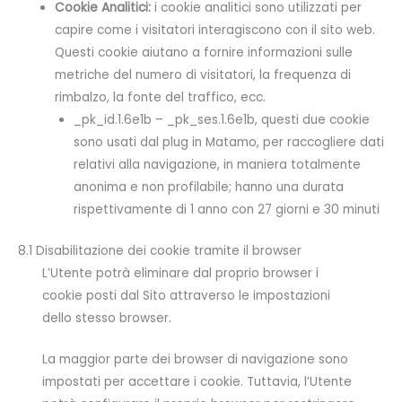
Cookie Analitici:
i cookie analitici sono utilizzati per
capire come i visitatori interagiscono con il sito web.
Questi cookie aiutano a fornire informazioni sulle
metriche del numero di visitatori, la frequenza di
rimbalzo, la fonte del traffico, ecc.
_pk_id.1.6e1b – _pk_ses.1.6e1b, questi due cookie
sono usati dal plug in Matamo, per raccogliere dati
relativi alla navigazione, in maniera totalmente
anonima e non profilabile; hanno una durata
rispettivamente di 1 anno con 27 giorni e 30 minuti
8.1 Disabilitazione dei cookie tramite il browser
L’Utente potrà eliminare dal proprio browser i
cookie posti dal Sito attraverso le impostazioni
dello stesso browser.
La maggior parte dei browser di navigazione sono
impostati per accettare i cookie. Tuttavia, l’Utente