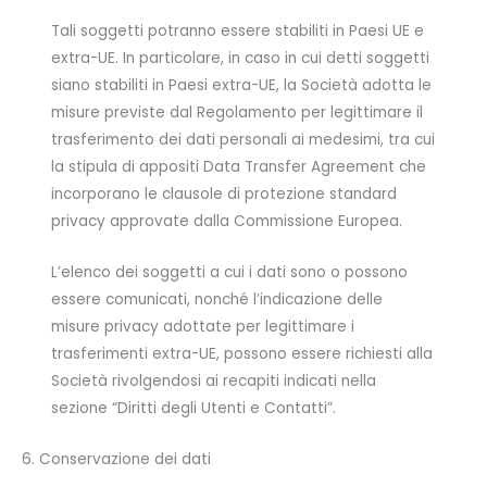
Tali soggetti potranno essere stabiliti in Paesi UE e
extra-UE. In particolare, in caso in cui detti soggetti
siano stabiliti in Paesi extra-UE, la Società adotta le
misure previste dal Regolamento per legittimare il
trasferimento dei dati personali ai medesimi, tra cui
la stipula di appositi Data Transfer Agreement che
incorporano le clausole di protezione standard
privacy approvate dalla Commissione Europea.
L’elenco dei soggetti a cui i dati sono o possono
essere comunicati, nonché l’indicazione delle
misure privacy adottate per legittimare i
trasferimenti extra-UE, possono essere richiesti alla
Società rivolgendosi ai recapiti indicati nella
sezione “Diritti degli Utenti e Contatti”.
6. Conservazione dei dati