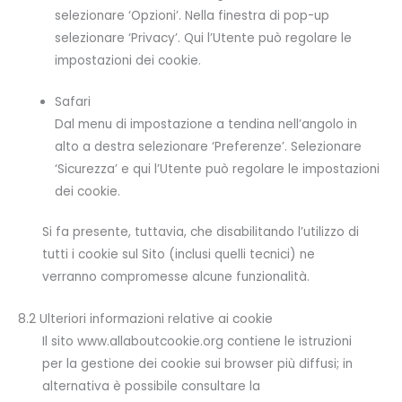
selezionare ‘Opzioni’. Nella finestra di pop-up
selezionare ‘Privacy’. Qui l’Utente può regolare le
impostazioni dei cookie.
Safari
Dal menu di impostazione a tendina nell’angolo in
alto a destra selezionare ‘Preferenze’. Selezionare
‘Sicurezza’ e qui l’Utente può regolare le impostazioni
dei cookie.
Si fa presente, tuttavia, che disabilitando l’utilizzo di
tutti i cookie sul Sito (inclusi quelli tecnici) ne
verranno compromesse alcune funzionalità.
8.2 Ulteriori informazioni relative ai cookie
Il sito www.allaboutcookie.org contiene le istruzioni
per la gestione dei cookie sui browser più diffusi; in
alternativa è possibile consultare la