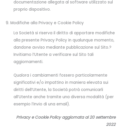
documentazione allegata al software utilizzato sul
proprio dispositivo.
9. Modifiche alla Privacy e Cookie Policy
La Società si riserva il diritto di apportare modifiche
alla presente Privacy Policy in qualunque momento,
dandone avviso mediante pubblicazione sul Sito.?
Invitiamo l’Utente a verificare sul Sito tali
aggiornamenti.
Qualora i cambiamenti fossero particolarmente
significativi e/o impattino in maniera elevata sui
diritti dell’Utente, la Società potrà comunicarli
all’Utente anche tramite una diversa modalità (per
esempio l’invio di una email).
Privacy e Cookie Policy aggiornata al 20 settembre
2022