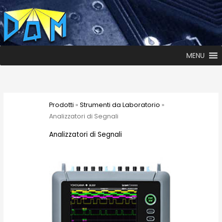
MENU
Prodotti
»
Strumenti da Laboratorio
»
Analizzatori di Segnali
Analizzatori di Segnali