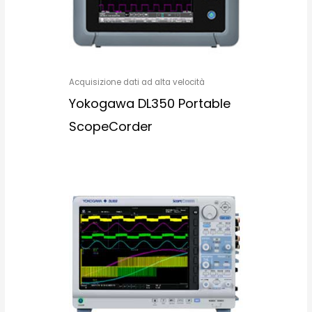
Acquisizione dati ad alta velocità
Yokogawa DL350 Portable
ScopeCorder