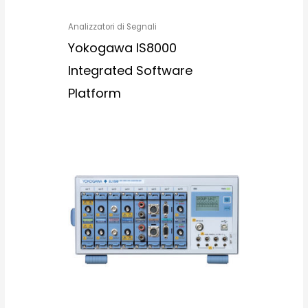
Analizzatori di Segnali
Yokogawa IS8000
Integrated Software
Platform