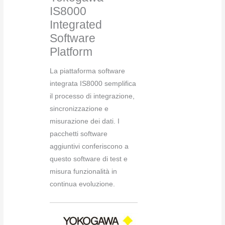
IS8000
Integrated
Software
Platform
La piattaforma software
integrata IS8000 semplifica
il processo di integrazione,
sincronizzazione e
misurazione dei dati. I
pacchetti software
aggiuntivi conferiscono a
questo software di test e
misura funzionalità in
continua evoluzione.