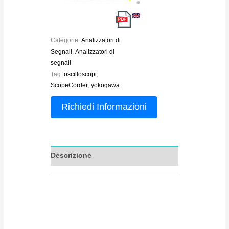
Categorie:
Analizzatori di
Segnali
,
Analizzatori di
segnali
Tag:
oscilloscopi
,
ScopeCorder
,
yokogawa
Richiedi Informazioni
Descrizione