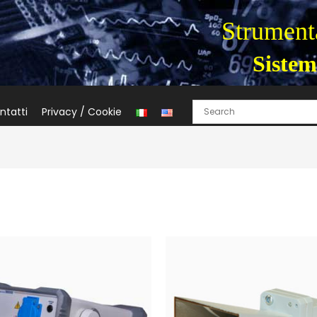
Strumenta
Sistem
ntatti
Privacy / Cookie