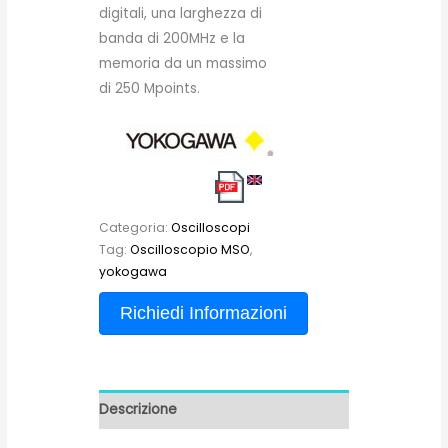
digitali, una larghezza di
banda di 200MHz e la
memoria da un massimo
di 250 Mpoints.
Categoria:
Oscilloscopi
Tag:
Oscilloscopio MSO
,
yokogawa
Richiedi Informazioni
Descrizione