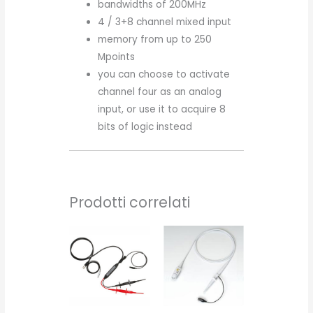
bandwidths of 200MHz
4 / 3+8 channel mixed input
memory from up to 250
Mpoints
you can choose to activate
channel four as an analog
input, or use it to acquire 8
bits of logic instead
Prodotti correlati