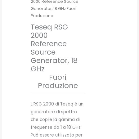
2000 Reference Source
Generator, 18 GHz Fuori
Produzione
Teseq RSG
2000
Reference
Source
Generator, 18
GHz
Fuori
Produzione
L’RSG 2000 di Teseq è un
generatore di spettro
che copre la gamma di
frequenze da 1 a 18 GHz.
Può essere utilizzato per