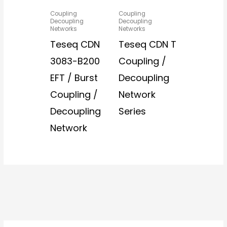
Coupling
Coupling
Decoupling
Decoupling
Networks
Networks
Teseq CDN
Teseq CDN T
3083-B200
Coupling /
EFT / Burst
Decoupling
Coupling /
Network
Decoupling
Series
Network