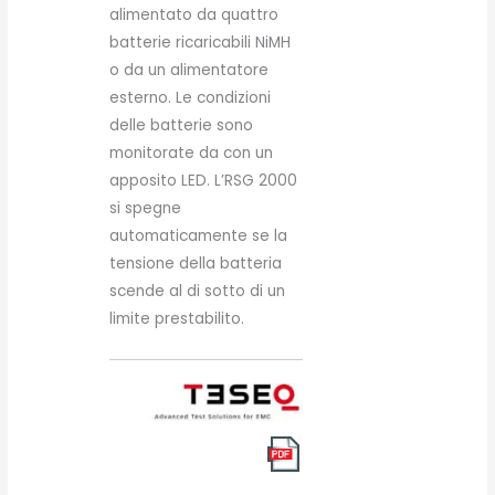
alimentato da quattro
batterie ricaricabili NiMH
o da un alimentatore
esterno. Le condizioni
delle batterie sono
monitorate da con un
apposito LED. L’RSG 2000
si spegne
automaticamente se la
tensione della batteria
scende al di sotto di un
limite prestabilito.