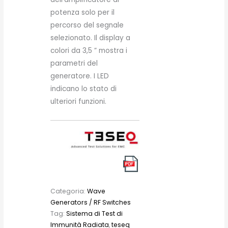
potenza solo per il
percorso del segnale
selezionato. Il display a
colori da 3,5 ” mostra i
parametri del
generatore. I LED
indicano lo stato di
ulteriori funzioni.
Categoria:
Wave
Generators / RF Switches
Tag:
Sistema di Test di
Immunità Radiata
,
teseq