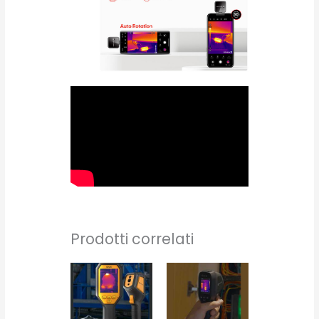
Prodotti correlati