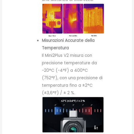
Misurazioni Accurate della
Temperatura
Il Mini2Plus V2 misura con
precisione temperature da
-20°C (-4°F) a 400°C
(752°F), con una precisione di
temperatura fino a ±2°C
(±3,6°F) / ± 2 %.