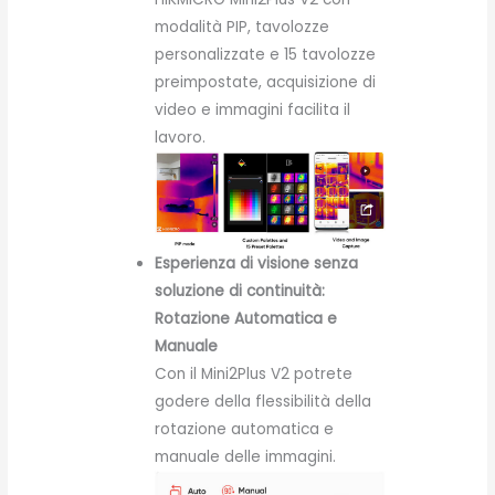
modalità PIP, tavolozze
personalizzate e 15 tavolozze
preimpostate, acquisizione di
video e immagini facilita il
lavoro.
Esperienza di visione senza
soluzione di continuità:
Rotazione Automatica e
Manuale
Con il Mini2Plus V2 potrete
godere della flessibilità della
rotazione automatica e
manuale delle immagini.