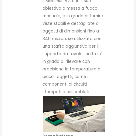
Il Mini2Plus V2, con il suo
obiettivo a messa a fuoco
manuale, è in grado di fornire
viste stabili e dettagliate di
oggetti di dimensioni fino a
340 micron, se utilizzato con
una staffa aggiuntiva per il
supporto da tavolo. Inoltre, è
in grado di rilevare con
precisione la temperatura di
piccoli oggetti, come i
componenti di circuiti
stampati e assemblati.