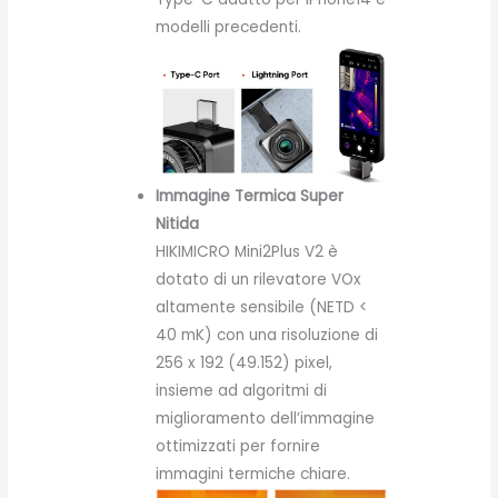
modelli precedenti.
Immagine Termica Super
Nitida
HIKIMICRO Mini2Plus V2 è
dotato di un rilevatore VOx
altamente sensibile (NETD <
40 mK) con una risoluzione di
256 x 192 (49.152) pixel,
insieme ad algoritmi di
miglioramento dell’immagine
ottimizzati per fornire
immagini termiche chiare.