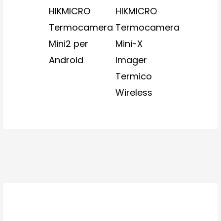
HIKMICRO
HIKMICRO
Termocamera
Termocamera
Mini2 per
Mini-X
Android
Imager
Termico
Wireless