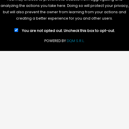
analyzing the actions you take here. Doing so will protect your privacy,
but will also prevent the owner from learning from your actions and
creating a better experience for you and other users.
You are not opted out. Uncheck this box to opt-out.
POWERED BY
DQM S.R.L.