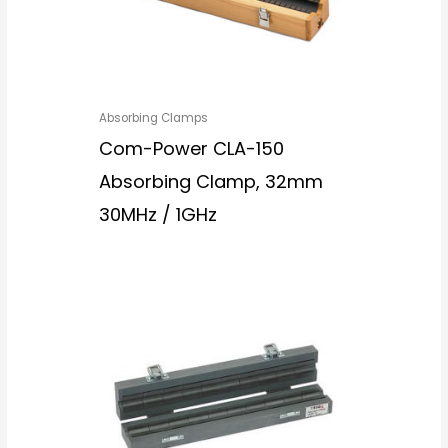
Absorbing Clamps
Com-Power CLA-150
Absorbing Clamp, 32mm
30MHz / 1GHz