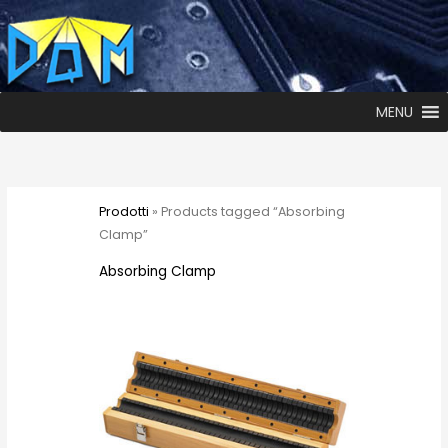
MENU
Prodotti
» Products tagged “Absorbing
Clamp”
Absorbing Clamp