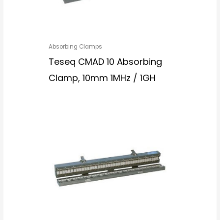
Absorbing Clamps
Teseq CMAD 10 Absorbing
Clamp, 10mm 1MHz / 1GH