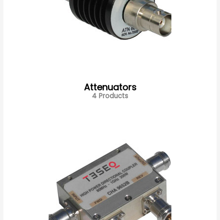
Attenuators
4 Products