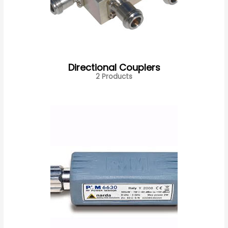
Directional Couplers
2 Products