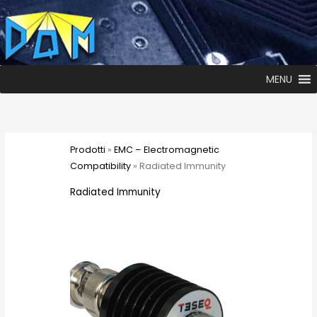
MENU
Prodotti
»
EMC – Electromagnetic
Compatibility
» Radiated Immunity
Radiated Immunity