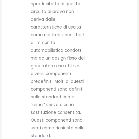
riproducibilità di questo
circuito di prova non
deriva dalle
caratteristiche di uscita
come nei tradizionali test
di immunità
automobilistica condotti,
ma da un design fisso del
generatore che utilizza
diversi componenti
predefiniti. Molti di questi
componenti sono definiti
nello standard come
“critici” senza alcuna
sostituzione consentita.
Questi componenti sono
usati come richiesto nello
standard.