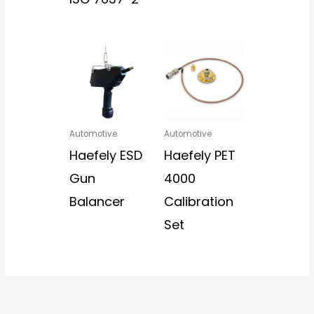
Automotive
Automotive
Haefely ESD
Haefely PET
Gun
4000
Balancer
Calibration
Set